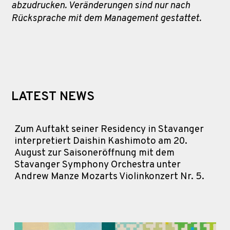
abzudrucken. Veränderungen sind nur nach
Rücksprache mit dem Management gestattet.
LATEST NEWS
Zum Auftakt seiner Residency in Stavanger
interpretiert Daishin Kashimoto am 20.
August zur Saisoneröffnung mit dem
Stavanger Symphony Orchestra unter
Andrew Manze Mozarts Violinkonzert Nr. 5.