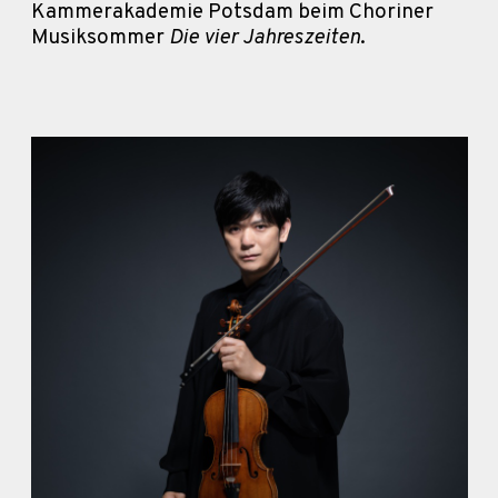
Kammerakademie Potsdam beim Choriner
Musiksommer
Die vier Jahreszeiten
.