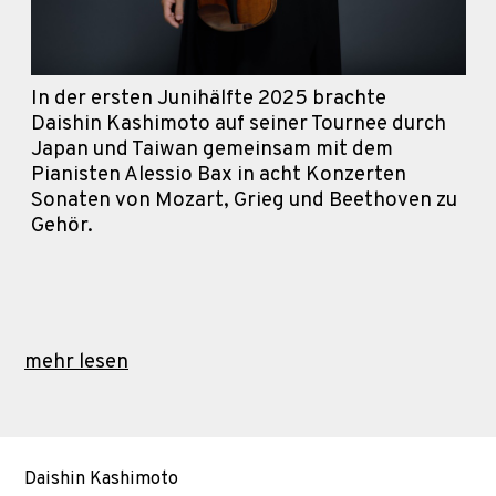
In der ersten Junihälfte 2025 brachte
Daishin Kashimoto auf seiner Tournee durch
Japan und Taiwan gemeinsam mit dem
Pianisten Alessio Bax in acht Konzerten
Sonaten von Mozart, Grieg und Beethoven zu
Gehör.
mehr lesen
Daishin Kashimoto