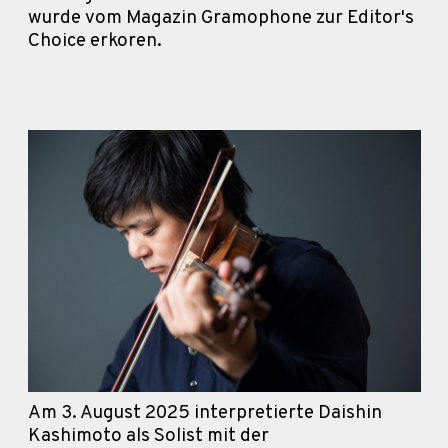
wurde vom Magazin Gramophone zur Editor's
Choice erkoren.
Am 3. August 2025 interpretierte Daishin
Kashimoto als Solist mit der