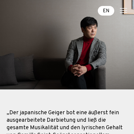
EN
„Der japanische Geiger bot eine äußerst fein
ausgearbeitete Darbietung und ließ die
gesamte Musikalität und den lyrischen Gehalt