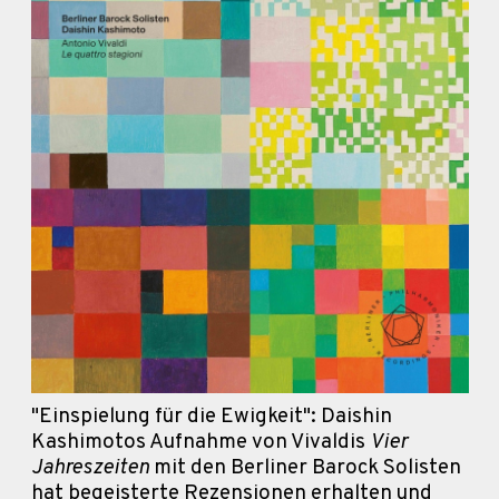
"Einspielung für die Ewigkeit": Daishin
Kashimotos Aufnahme von Vivaldis
Vier
Jahreszeiten
mit den Berliner Barock Solisten
hat begeisterte Rezensionen erhalten und