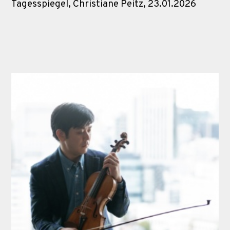
Tagesspiegel, Christiane Peitz, 23.01.2026